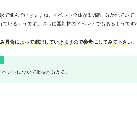
形で進んでいきますね。イベント全体が3段階に分かれていて、
られているようです。さらに国対抗のイベントでもあるようです
み具合によって追記していきますので参考にしてみて下さい
イベントについて概要が分かる。