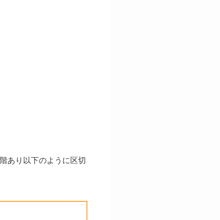
段階あり以下のように区切