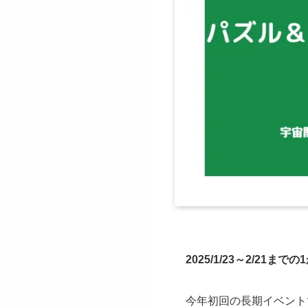
2025/1/23～2/21ま
今年初回の長期イベント