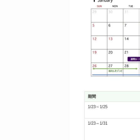
期間
1/23～1/25
1/23～1/31