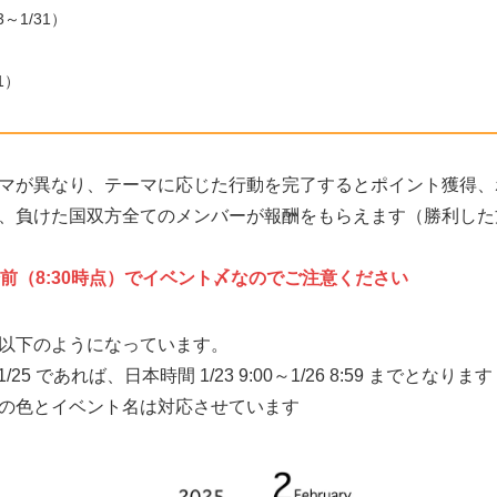
～1/31）
）
1）
マが異なり、テーマに応じた行動を完了するとポイント獲得、
、負けた国双方全てのメンバーが報酬をもらえます（勝利した
前（8:30時点）でイベント〆なのでご注意ください
以下のようになっています。
25 であれば、日本時間 1/23 9:00～1/26 8:59 までとなります
の色とイベント名は対応させています