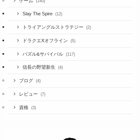
ゲーム
(140)
Slay The Spire
(12)
トライアングルストラテジー
(2)
ドラクエXオフライン
(5)
パズル&サバイバル
(117)
信長の野望新生
(4)
ブログ
(4)
レビュー
(7)
資格
(3)