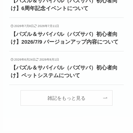
【パズル＆サバイバル（パズサバ）初心者向
け】6周年記念イベントについて
2026年7月8日
2026年7月11日
【パズル＆サバイバル（パズサバ）初心者向
け】2026/7/9 バージョンアップ内容について
2026年6月24日
2026年8月1日
【パズル＆サバイバル（パズサバ）初心者向
け】ペットシステムについて
雑記をもっと見る