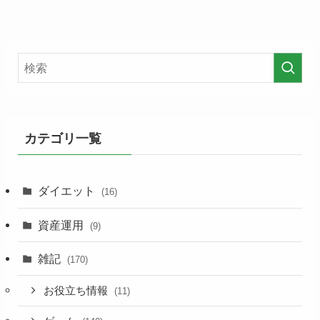
カテゴリ一覧
ダイエット
(16)
資産運用
(9)
雑記
(170)
お役立ち情報
(11)