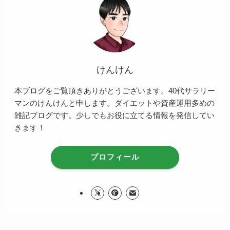
けんけん
本ブログをご覧頂きありがとうございます。40代サラリー
マンのけんけんと申します。ダイエットや資産運用多めの
雑記ブログです。少しでもお役に立てる情報を発信してい
きます！
プロフィール