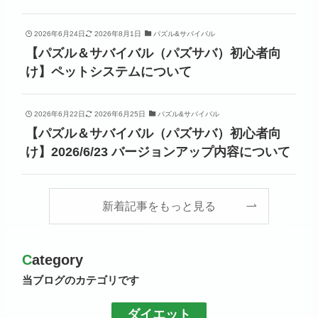
2026年6月24日
2026年8月1日
パズル&サバイバル
【パズル＆サバイバル（パズサバ）初心者向
け】ペットシステムについて
2026年6月22日
2026年6月25日
パズル&サバイバル
【パズル＆サバイバル（パズサバ）初心者向
け】2026/6/23 バージョンアップ内容について
新着記事をもっと見る
C
ategory
当ブログのカテゴリです
ダイエット