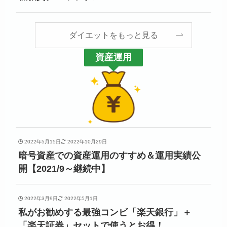
ダイエットをもっと見る
資産運用
2022年5月15日
2022年10月29日
暗号資産での資産運用のすすめ＆運用実績公
開【2021/9～継続中】
2022年3月9日
2022年5月1日
私がお勧めする最強コンビ「楽天銀行」＋
「楽天証券」セットで使うとお得！