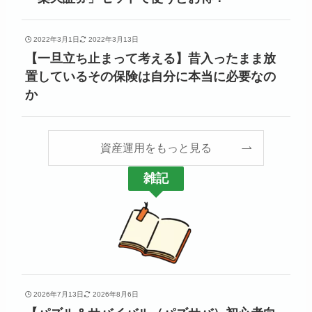
2022年3月1日
2022年3月13日
【一旦立ち止まって考える】昔入ったまま放
置しているその保険は自分に本当に必要なの
か
資産運用をもっと見る
雑記
2026年7月13日
2026年8月6日