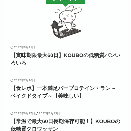
2022年8月11日
【賞味期限最大60日】KOUBOの低糖質パンい
ろいろ
2022年7月16日
【食レポ】一本満足バープロテイン・ラン～
ベイクドタイプ～【美味しい】
2022年6月27日
2022年8月13日
【常温で最大60日長期保存可能！】KOUBOの
低糖質クロワッサン