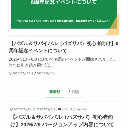
【パズル＆サバイバル（パズサバ）初心者向け】6
周年記念イベントについて
2026/7/13～8/9 において表題のイベントが開始されました。
昨年に引き続き周年記…
2026年7月13日
2026年8月6日
新着順
人気順
2026年7月8日
2026年7月11日
パズル&サバイバル
【パズル＆サバイバル（パズサバ）初心者向
け】2026/7/9 バージョンアップ内容について