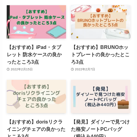
【おすすめ】iPad・タブ
【おすすめ】BRUNOホッ
レット 防水ケースの良か
トプレートの良かったとこ
ったところ3点
ろ3点
2022年2月15日
2022年2月7日
【おすすめ】dorisリクラ
【発見】ダイソーで見つけ
イニングチェアの良かった
た格安ノートPCバッグ
ところ3点
（税込み440円）