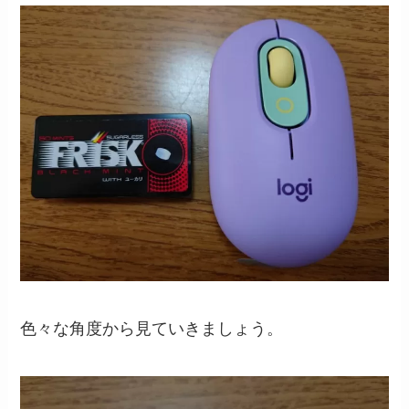
色々な角度から見ていきましょう。