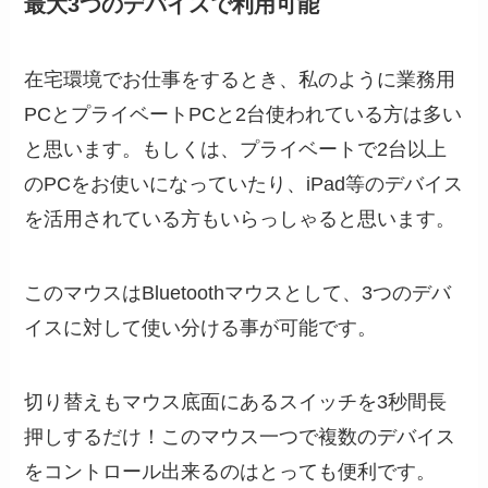
最大3つのデバイスで利用可能
在宅環境でお仕事をするとき、私のように業務用
PCとプライベートPCと2台使われている方は多い
と思います。もしくは、プライベートで2台以上
のPCをお使いになっていたり、iPad等のデバイス
を活用されている方もいらっしゃると思います。
このマウスはBluetoothマウスとして、3つのデバ
イスに対して使い分ける事が可能です。
切り替えもマウス底面にあるスイッチを3秒間長
押しするだけ！このマウス一つで複数のデバイス
をコントロール出来るのはとっても便利です。