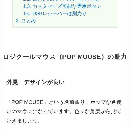
1.3.
カスタマイズ可能な専用ボタン
1.4.
USBレシーバーは別売り
2.
まとめ
ロジクールマウス（POP MOUSE）の魅力
外見・デザインが良い
「POP MOUSE」という名前通り、ポップな色使
いのマウスになっています。色々な角度から見て
いきましょう。