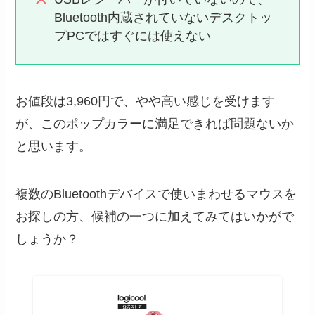
Bluetooth内蔵されていないデスクトッ
プPCではすぐには使えない
お値段は3,960円で、やや高い感じを受けます
が、このポップカラーに満足できれば問題ないか
と思います。
複数のBluetoothデバイスで使いまわせるマウスを
お探しの方、候補の一つに加えてみてはいかがで
しょうか？