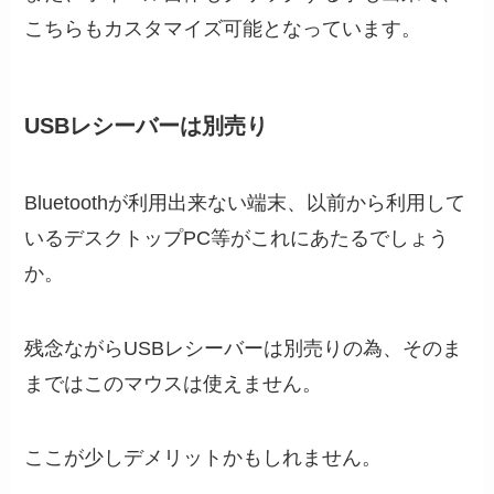
こちらもカスタマイズ可能となっています。
USBレシーバーは別売り
Bluetoothが利用出来ない端末、以前から利用して
いるデスクトップPC等がこれにあたるでしょう
か。
残念ながらUSBレシーバーは別売りの為、そのま
まではこのマウスは使えません。
ここが少しデメリットかもしれません。