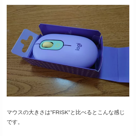
マウスの大きさは”FRISK”と比べるとこんな感じ
です。