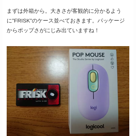
まずは外箱から。大きさが客観的に分かるよう
に”FRISK”のケース並べておきます。パッケージ
からポップさがにじみ出ていますね！