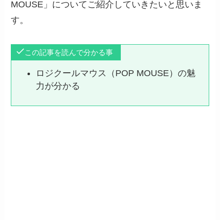
MOUSE」についてご紹介していきたいと思いま
す。
この記事を読んで分かる事
ロジクールマウス（POP MOUSE）の魅
力が分かる