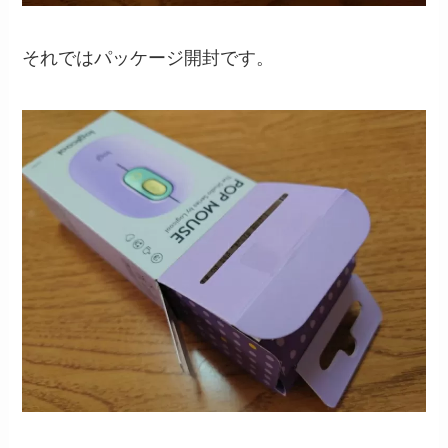
それではパッケージ開封です。