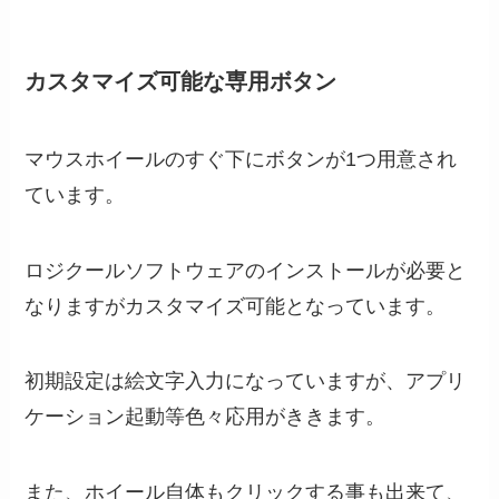
カスタマイズ可能な専用ボタン
マウスホイールのすぐ下にボタンが1つ用意され
ています。
ロジクールソフトウェアのインストールが必要と
なりますがカスタマイズ可能となっています。
初期設定は絵文字入力になっていますが、アプリ
ケーション起動等色々応用がききます。
また、ホイール自体もクリックする事も出来て、