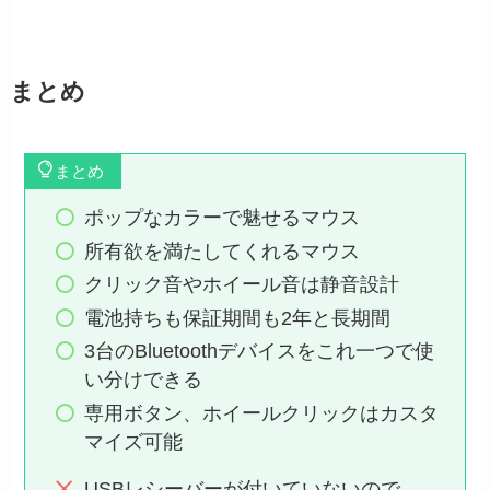
まとめ
まとめ
ポップなカラーで魅せるマウス
所有欲を満たしてくれるマウス
クリック音やホイール音は静音設計
電池持ちも保証期間も2年と長期間
3台のBluetoothデバイスをこれ一つで使
い分けできる
専用ボタン、ホイールクリックはカスタ
マイズ可能
USBレシーバーが付いていないので、