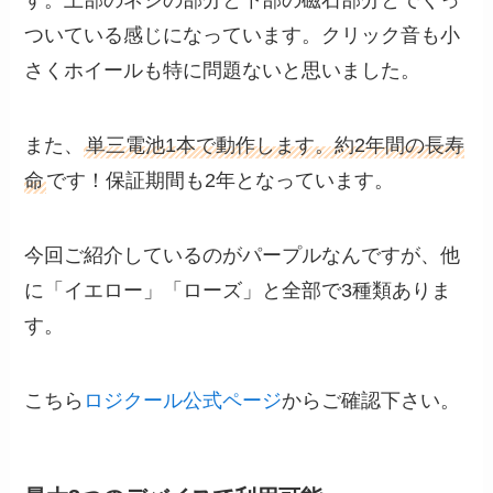
す。上部のネジの部分と下部の磁石部分とでくっ
ついている感じになっています。クリック音も小
さくホイールも特に問題ないと思いました。
また、
単三電池1本で動作します。約2年間の長寿
命
です！保証期間も2年となっています。
今回ご紹介しているのがパープルなんですが、他
に「イエロー」「ローズ」と全部で3種類ありま
す。
こちら
ロジクール公式ページ
からご確認下さい。