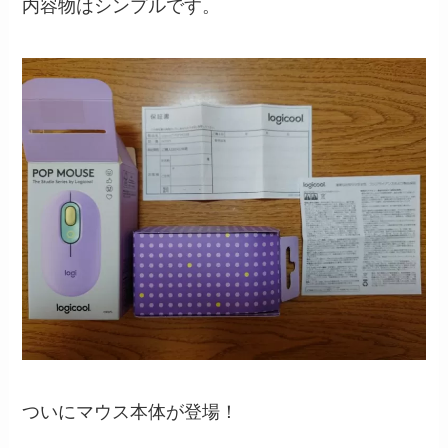
内容物はシンプルです。
ついにマウス本体が登場！