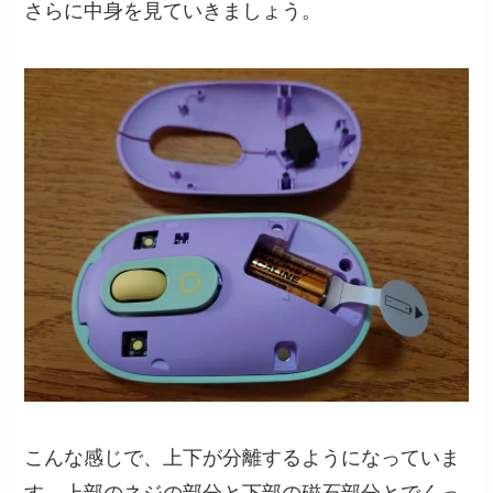
さらに中身を見ていきましょう。
こんな感じで、上下が分離するようになっていま