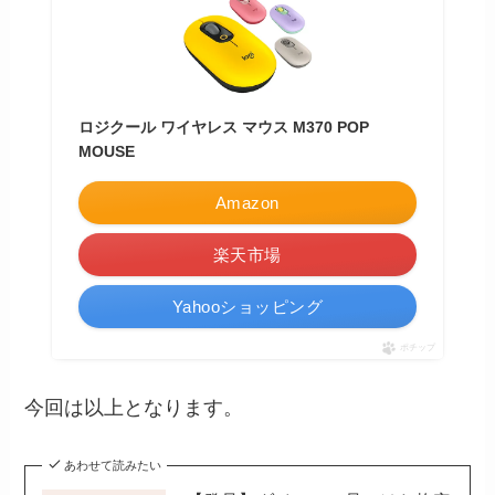
ロジクール ワイヤレス マウス M370 POP
MOUSE
Amazon
楽天市場
Yahooショッピング
ポチップ
今回は以上となります。
あわせて読みたい