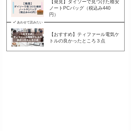
【発見】ダイソーで見つけた格安
ノートPCバッグ（税込み440
円）
あわせて読みたい
【おすすめ】ティファール電気ケ
トルの良かったところ３点