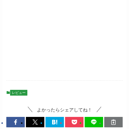
レビュー
よかったらシェアしてね！