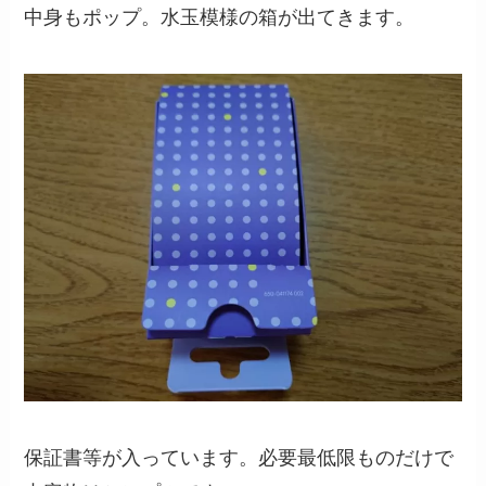
中身もポップ。水玉模様の箱が出てきます。
保証書等が入っています。必要最低限ものだけで