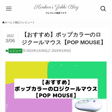
ホーム
雑記
レビュー
【おすすめ】ポップカラーのロ
2022
3/06
ジクールマウス【POP MOUSE】
2022年1月28日
2022年3月6日
レビュー