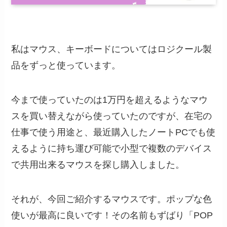
私はマウス、キーボードについてはロジクール製
品をずっと使っています。
今まで使っていたのは1万円を超えるようなマウ
スを買い替えながら使っていたのですが、在宅の
仕事で使う用途と、最近購入したノートPCでも使
えるように持ち運び可能で小型で複数のデバイス
で共用出来るマウスを探し購入しました。
それが、今回ご紹介するマウスです。ポップな色
使いが最高に良いです！その名前もずばり「POP