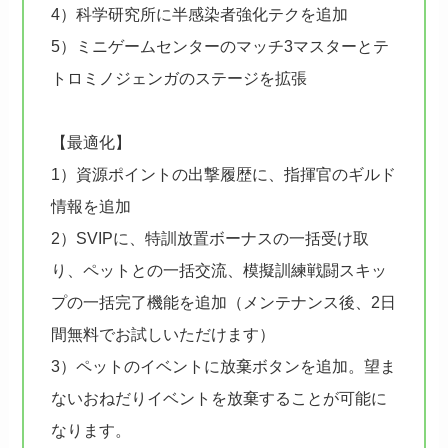
4）科学研究所に半感染者強化テクを追加
5）ミニゲームセンターのマッチ3マスターとテ
トロミノジェンガのステージを拡張
【最適化】
1）資源ポイントの出撃履歴に、指揮官のギルド
情報を追加
2）SVIPに、特訓放置ボーナスの一括受け取
り、ペットとの一括交流、模擬訓練戦闘スキッ
プの一括完了機能を追加（メンテナンス後、2日
間無料でお試しいただけます）
3）ペットのイベントに放棄ボタンを追加。望ま
ないおねだりイベントを放棄することが可能に
なります。