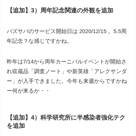
【追加】3）周年記念関連の外観を追加
パズサバのサービス開始日は 2020/12/15 。5.5周
年記念？な感じですかね。
昨年は7/14から周年カーニバルイベントが開始さ
れ収蔵品「調査ノート」や新英雄「アレクサンダ
ー」が入手できました。今年も来週からですかね
ー何が来るか・・
【追加】4）科学研究所に半感染者強化テク
を追加