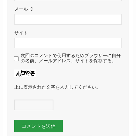
メール
※
サイト
次回のコメントで使用するためブラウザーに自分
の名前、メールアドレス、サイトを保存する。
上に表示された文字を入力してください。