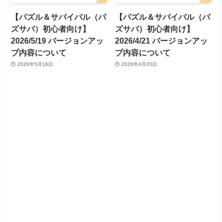
【パズル＆サバイバル（パ
【パズル＆サバイバル（パ
ズサバ）初心者向け】
ズサバ）初心者向け】
2026/5/19 バージョンアッ
2026/4/21 バージョンアッ
プ内容について
プ内容について
2026年5月18日
2026年4月20日