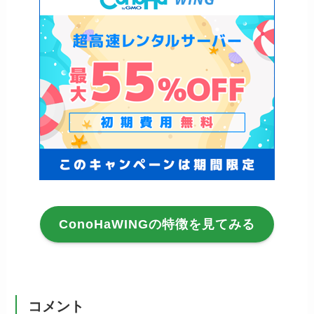
ConoHaWINGの特徴を見てみる
コメント