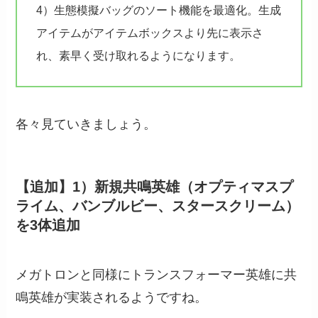
4）生態模擬バッグのソート機能を最適化。生成
アイテムがアイテムボックスより先に表示さ
れ、素早く受け取れるようになります。
各々見ていきましょう。
【追加】1）新規共鳴英雄（オプティマスプ
ライム、バンブルビー、スタースクリーム）
を3体追加
メガトロンと同様にトランスフォーマー英雄に共
鳴英雄が実装されるようですね。