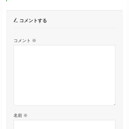
コメントする
コメント
※
名前
※