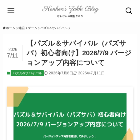
ホーム
雑記
ゲーム
パズル&サバイバル
【パズル＆サバイバル（パズサ
2026
バ）初心者向け】2026/7/9 バージ
7/11
ョンアップ内容について
2026年7月8日
2026年7月11日
パズル&サバイバル