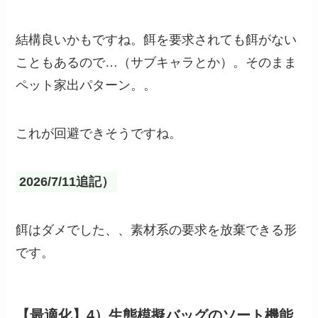
結構良いかもですね。餌を要求されても餌がない
こともあるので…（サブキャラとか）。そのまま
ペット家出パターン。。
これが回避できそうですね。
2026/7/11追記）
餌はダメでした、、素材系の要求を放棄できる形
です。
【最適化】4）生態模擬バッグのソート機能