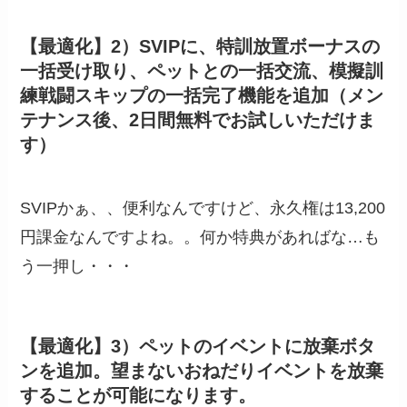
【最適化】2）SVIPに、特訓放置ボーナスの
一括受け取り、ペットとの一括交流、模擬訓
練戦闘スキップの一括完了機能を追加（メン
テナンス後、2日間無料でお試しいただけま
す）
SVIPかぁ、、便利なんですけど、永久権は13,200
円課金なんですよね。。何か特典があればな…も
う一押し・・・
【最適化】3）ペットのイベントに放棄ボタ
ンを追加。望まないおねだりイベントを放棄
することが可能になります。