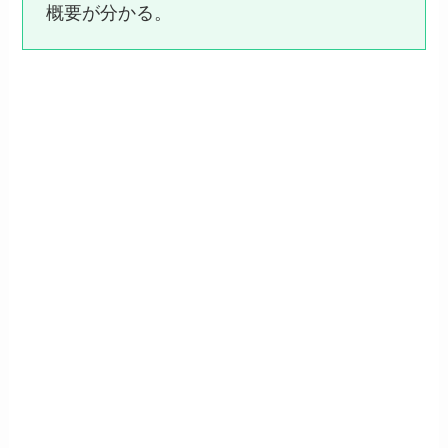
概要が分かる。