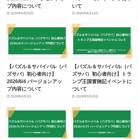
プ内容について
いて
2026年6月22日
2026年6月13日
【パズル＆サバイバル（パ
【パズル＆サバイバル（パ
ズサバ）初心者向け】
ズサバ）初心者向け】トラ
2026/6/4 バージョンアッ
ンプ王国冒険記イベントに
プ内容について
ついて
2026年6月3日
2026年5月20日