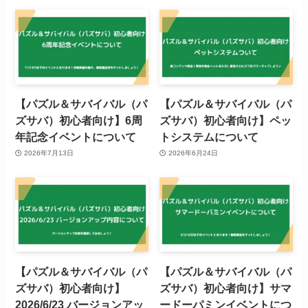
【パズル＆サバイバル（パ
【パズル＆サバイバル（パ
ズサバ）初心者向け】6周
ズサバ）初心者向け】ペッ
年記念イベントについて
トシステムについて
2026年7月13日
2026年6月24日
【パズル＆サバイバル（パ
【パズル＆サバイバル（パ
ズサバ）初心者向け】
ズサバ）初心者向け】サマ
2026/6/23 バージョンアッ
ードーパミンイベントにつ