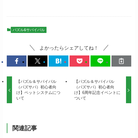
パズル&サバイバル
よかったらシェアしてね！
【パズル＆サバイバル
【パズル＆サバイバル
（パズサバ）初心者向
（パズサバ）初心者向
け】ペットシステムにつ
け】6周年記念イベントに
いて
ついて
関連記事