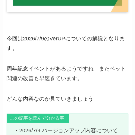
今回は2026/7/9のVerUPについての解説となりま
す。
周年記念イベントがあるようですね。またペット
関連の改善も早速きています。
どんな内容なのか見ていきましょう。
この記事を読んで分かる事
・2026/7/9 バージョンアップ内容について