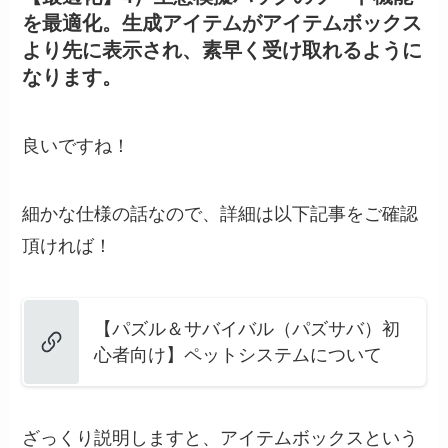
を最適化。生成アイテムがアイテムボックス
より先に表示され、素早く受け取れるように
なります。
良いですね！
細かな仕様の話なので、詳細は以下記事をご確認
頂ければ！
【パズル＆サバイバル（パズサバ）初
心者向け】ペットシステムについて
ざっくり説明しますと、アイテムボックスという