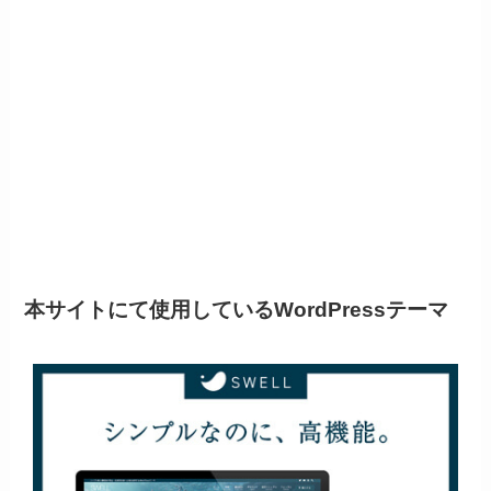
本サイトにて使用しているWordPressテーマ