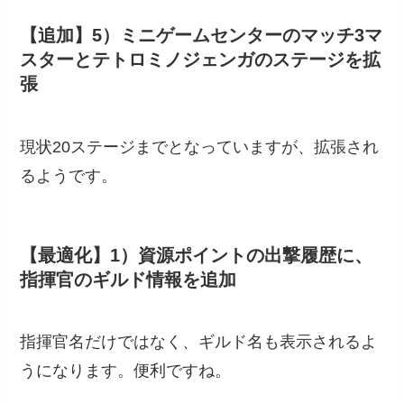
【追加】5）ミニゲームセンターのマッチ3マ
スターとテトロミノジェンガのステージを拡
張
現状20ステージまでとなっていますが、拡張され
るようです。
【最適化】1）資源ポイントの出撃履歴に、
指揮官のギルド情報を追加
指揮官名だけではなく、ギルド名も表示されるよ
うになります。便利ですね。