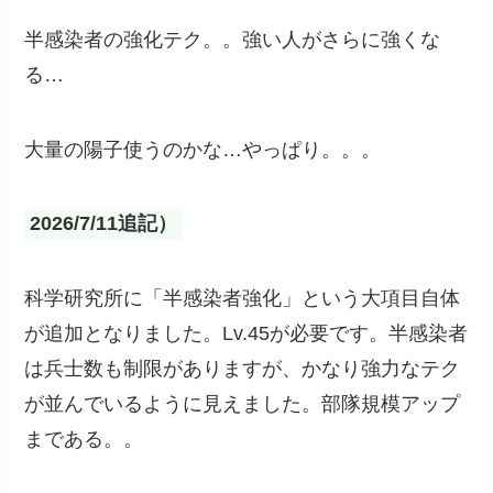
半感染者の強化テク。。強い人がさらに強くな
る…
大量の陽子使うのかな…やっぱり。。。
2026/7/11追記）
科学研究所に「半感染者強化」という大項目自体
が追加となりました。Lv.45が必要です。半感染者
は兵士数も制限がありますが、かなり強力なテク
が並んでいるように見えました。部隊規模アップ
まである。。