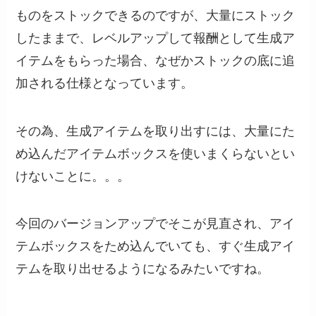
ものをストックできるのですが、大量にストック
したままで、レベルアップして報酬として生成ア
イテムをもらった場合、なぜかストックの底に追
加される仕様となっています。
その為、生成アイテムを取り出すには、大量にた
め込んだアイテムボックスを使いまくらないとい
けないことに。。。
今回のバージョンアップでそこが見直され、アイ
テムボックスをため込んでいても、すぐ生成アイ
テムを取り出せるようになるみたいですね。