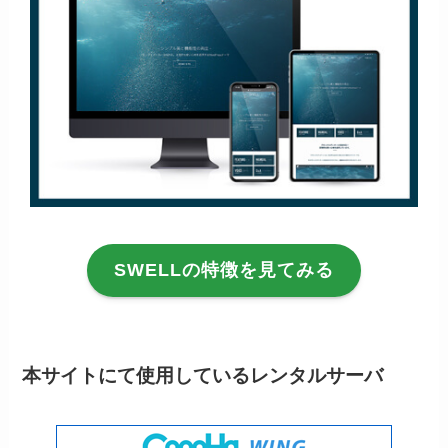
SWELLの特徴を見てみる
本サイトにて使用しているレンタルサーバ