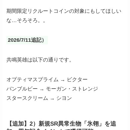
期間限定リクルートコインの対象にもしてほしい
な…そろそろ。。
2026/7/11追記）
共鳴英雄は以下の通りです。
オプティマスプライム → ビクター
バンブルビー → モーガン・ストレンジ
スタースクリーム → シヨン
【追加】2）新規SR異常生物「氷翎」を追