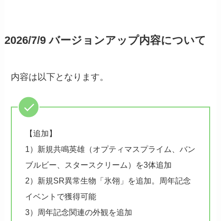
2026/7/9 バージョンアップ内容について
内容は以下となります。
【追加】
1）新規共鳴英雄（オプティマスプライム、バン
ブルビー、スタースクリーム）を3体追加
2）新規SR異常生物「氷翎」を追加。周年記念
イベントで獲得可能
3）周年記念関連の外観を追加