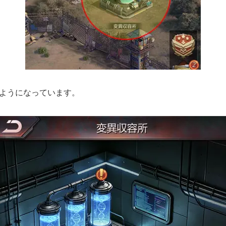
ようになっています。