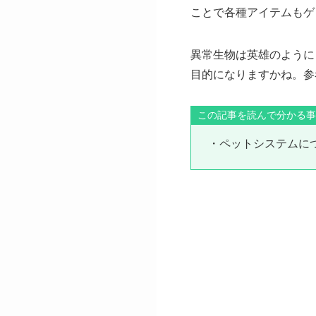
ことで各種アイテムもゲ
異常生物は英雄のように
目的になりますかね。参
この記事を読んで分かる事
・ペットシステムに