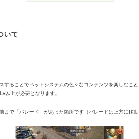
ついて
スすることでペットシステムの色々なコンテンツを楽しむこと
4Lv以上が必要となります。
前まで「パレード」があった箇所です（パレードは上方に移動