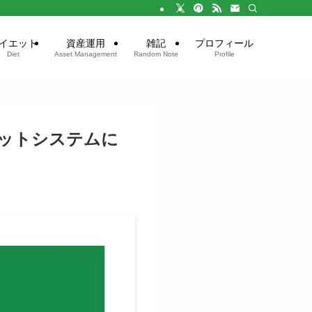
イエット
資産運用
雑記
プロフィール
Diet
Asset Management
Random Note
Profile
ットシステムに