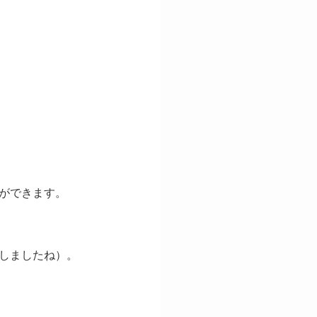
ができます。
しましたね）。