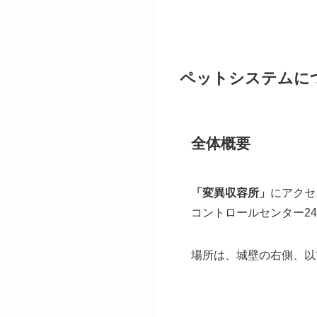
ペットシステムに
全体概要
「変異収容所」
にアクセ
コントロールセンター2
場所は、城壁の右側、以