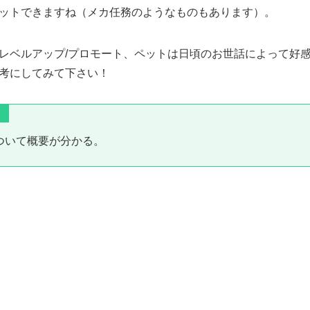
ットできますね（メカ任務のようなものもあります）。
レベルアップ/プロモート、ペットは日頃のお世話によって好
考にしてみて下さい！
ついて概要が分かる。