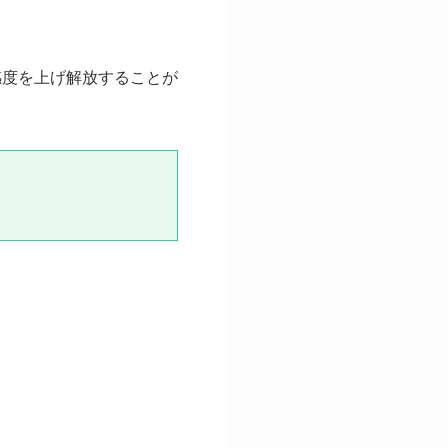
感度を上げ解放することが