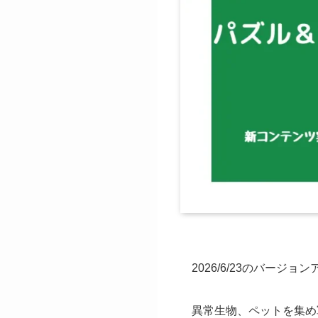
2026/6/23のバー
異常生物、ペットを集め軍