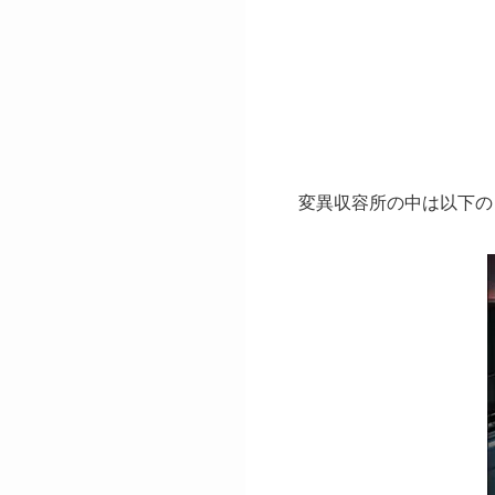
変異収容所の中は以下の