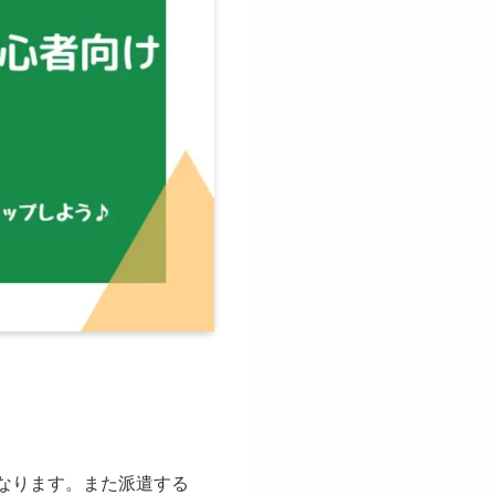
となります。また派遣する