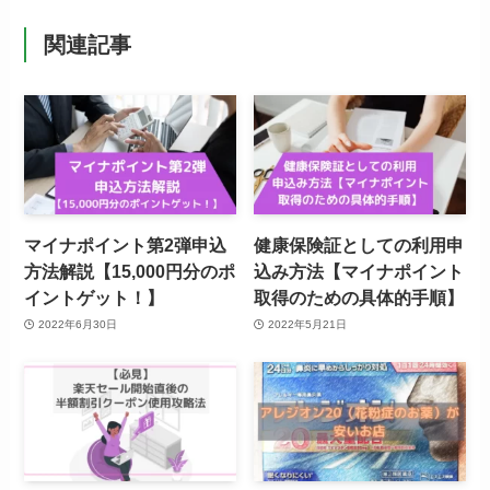
関連記事
マイナポイント第2弾申込
健康保険証としての利用申
方法解説【15,000円分のポ
込み方法【マイナポイント
イントゲット！】
取得のための具体的手順】
2022年6月30日
2022年5月21日