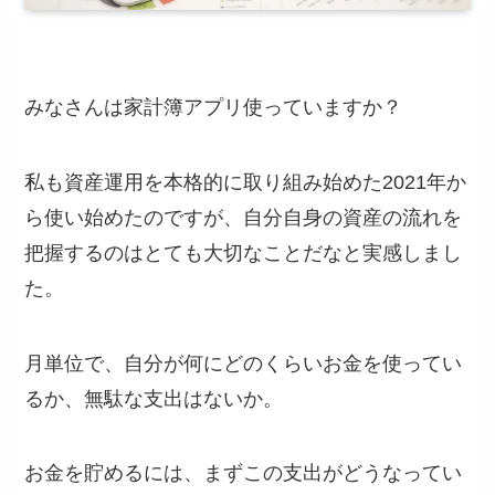
みなさんは家計簿アプリ使っていますか？
私も資産運用を本格的に取り組み始めた2021年か
ら使い始めたのですが、自分自身の資産の流れを
把握するのはとても大切なことだなと実感しまし
た。
月単位で、自分が何にどのくらいお金を使ってい
るか、無駄な支出はないか。
お金を貯めるには、まずこの支出がどうなってい