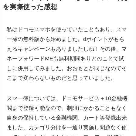
を実際使った感想
私はドコモスマホを使っていたこともあり、スマ
ー簿の無料版から始めました。dポイントがもら
えるキャンペーンもありましたしね！その後、マ
ネーフォワードMEも無料期間ありとのことで試
しに併用してみました。おおもとが同じなのでそ
こまで変わらないものだと思っていました。
スマー簿については、ドコモサービス＋10金融機
関まで登録可能なので、制限にかかることもなく
自身の保持している金融機関、カード等登録出来
ました。カテゴリ分けを一通り実施し問題なく使