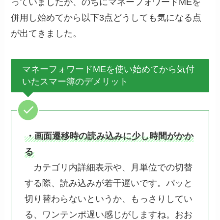
っていましたが、のちにマネーフォワードMEを
併用し始めてから以下3点どうしても気になる点
が出てきました。
マネーフォワードMEを使い始めてから気付
いたスマー簿のデメリット
・画面遷移時の読み込みに少し時間がかか
る
カテゴリ内詳細表示や、月単位での切替
する際、読み込みが若干遅いです。パッと
切り替わらないというか、もっさりしてい
る、ワンテンポ遅い感じがしますね。おお