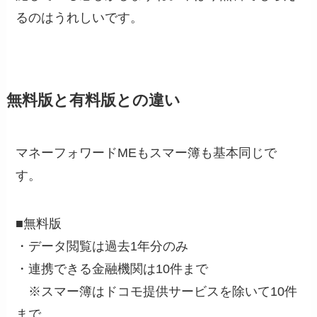
るのはうれしいです。
無料版と有料版との違い
マネーフォワードMEもスマー簿も基本同じで
す。
■無料版
・データ閲覧は過去1年分のみ
・連携できる金融機関は10件まで
※スマー簿はドコモ提供サービスを除いて10件
まで