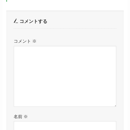
コメントする
コメント
※
名前
※