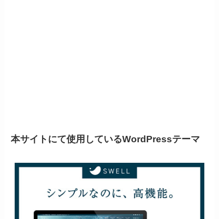
本サイトにて使用しているWordPressテーマ