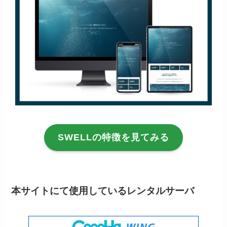
SWELLの特徴を見てみる
本サイトにて使用しているレンタルサーバ