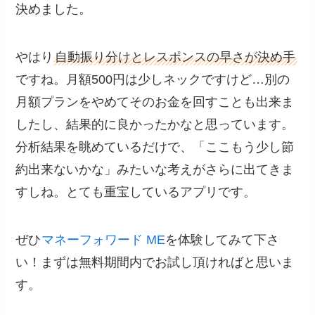
決めました。
やはり
自動振り分けとレスポンスの早さが決め手
ですね。月額500円は少しネックですけど…別の
月額プランをやめてそのお金を回すことも出来ま
したし、結果的に良かったかなと思っています。
分析結果を眺めているだけで、「ここもう少し節
約出来ないかな」みたいな考えがさらに出てきま
すしね。とても重宝しているアプリです。
ぜひ
マネーフォワード ME
を体験してみて下さ
い！まずは無料期間内でお試し頂ければと思いま
す。