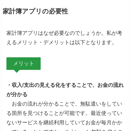
家計簿アプリの必要性
家計簿アプリはなぜ必要なのでしょうか。私が考
えるメリット・デメリットは以下となります。
メリット
・収入/支出の見える化をすることで、お金の流れ
が分かる
お金の流れが分かることで、無駄遣いをしてい
る箇所を見つけることが可能です。最近使ってい
ないサービスを継続利用していてお金が毎月かか