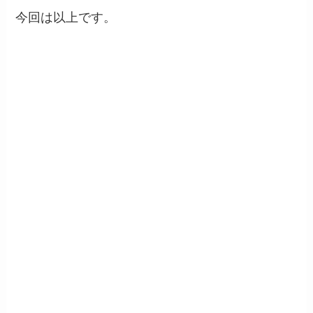
今回は以上です。