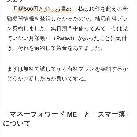
月額500円と少しお高め
。私は10件を超える金
融機関情報を登録したかったので、結局有料プラ
ン契約しました。無料期間中使ってみて、今は見
ていない月額動画（Paravi）があったことに気付
き、それを解約して資金をあてました。
まずは無料で試してから有料プランを契約するか
どうか判断した方が良いですね。
「マネーフォワード ME」と「スマー簿」
について