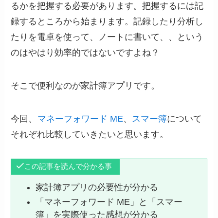
るかを把握する必要があります。把握するには記
録するところから始まります。記録したり分析し
たりを電卓を使って、ノートに書いて、、という
のはやはり効率的ではないですよね？
そこで便利なのが家計簿アプリです。
今回、
マネーフォワード ME
、
スマー簿
について
それぞれ比較していきたいと思います。
この記事を読んで分かる事
家計簿アプリの必要性が分かる
「マネーフォワード ME」と「スマー
簿」を実際使った感想が分かる