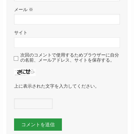
メール
※
サイト
次回のコメントで使用するためブラウザーに自分
の名前、メールアドレス、サイトを保存する。
上に表示された文字を入力してください。