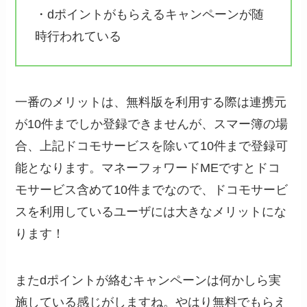
・dポイントがもらえるキャンペーンが随
時行われている
一番のメリットは、無料版を利用する際は連携元
が10件までしか登録できませんが、スマー簿の場
合、上記ドコモサービスを除いて10件まで登録可
能となります。マネーフォワードMEですとドコ
モサービス含めて10件までなので、ドコモサービ
スを利用しているユーザには大きなメリットにな
ります！
またdポイントが絡むキャンペーンは何かしら実
施している感じがしますね。やはり無料でもらえ