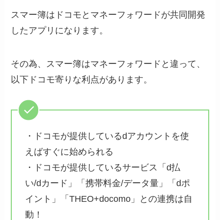
スマー簿はドコモとマネーフォワードが共同開発
したアプリになります。
その為、スマー簿はマネーフォワードと違って、
以下ドコモ寄りな利点があります。
・ドコモが提供しているdアカウントを使
えばすぐに始められる
・ドコモが提供しているサービス「d払
い/dカード」「携帯料金/データ量」「dポ
イント」「THEO+docomo」との連携は自
動！