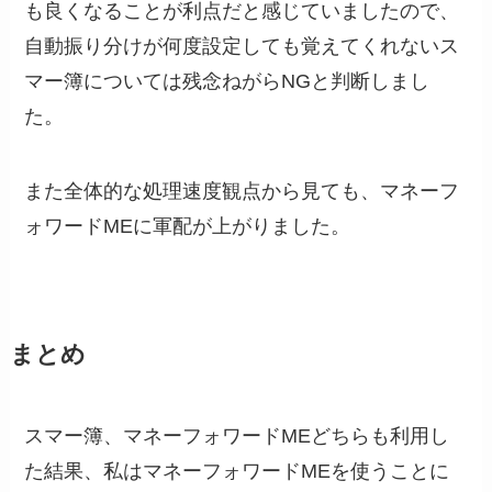
も良くなることが利点だと感じていましたので、
自動振り分けが何度設定しても覚えてくれないス
マー簿については残念ねがらNGと判断しまし
た。
また全体的な処理速度観点から見ても、マネーフ
ォワードMEに軍配が上がりました。
まとめ
スマー簿、マネーフォワードMEどちらも利用し
た結果、私はマネーフォワードMEを使うことに