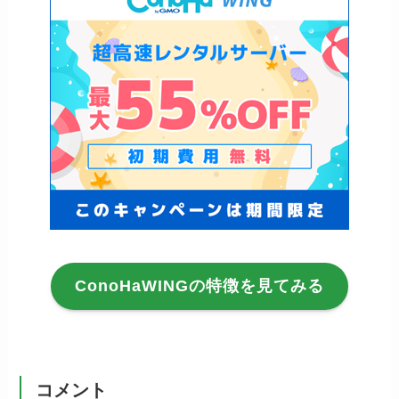
ConoHaWINGの特徴を見てみる
コメント