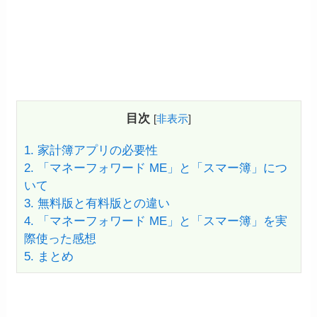
目次
[
非表示
]
1.
家計簿アプリの必要性
2.
「マネーフォワード ME」と「スマー簿」につ
いて
3.
無料版と有料版との違い
4.
「マネーフォワード ME」と「スマー簿」を実
際使った感想
5.
まとめ