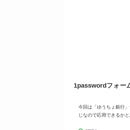
1passwordフ
今回は「ゆうちょ銀行」
じなので応用できるかと