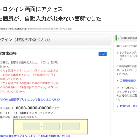
トログイン画面にアクセス
だ箇所が、自動入力が出来ない箇所でした