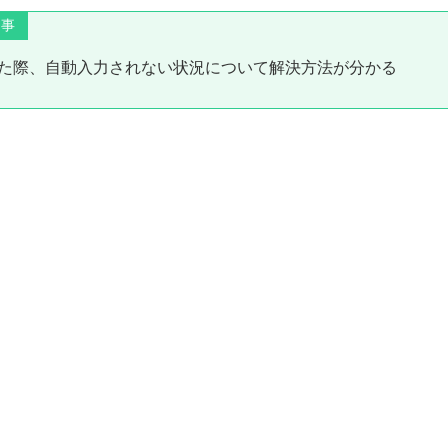
る事
を使った際、自動入力されない状況について解決方法が分かる