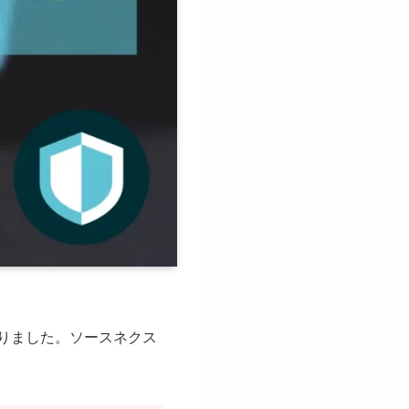
を知りました。ソースネクス