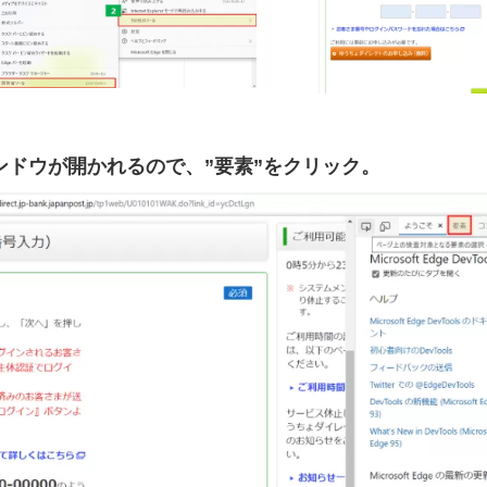
ンドウが開かれるので、”要素”をクリック。