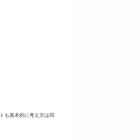
トも基本的に考え方は同