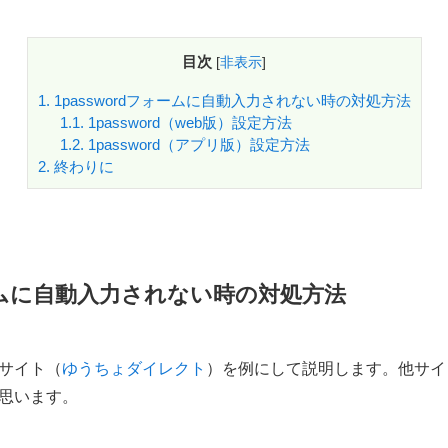
目次
[
非表示
]
1.
1passwordフォームに自動入力されない時の対処方法
1.1.
1password（web版）設定方法
1.2.
1password（アプリ版）設定方法
2.
終わりに
ォームに自動入力されない時の対処方法
サイト（
ゆうちょダイレクト
）を例にして説明します。他サイ
思います。