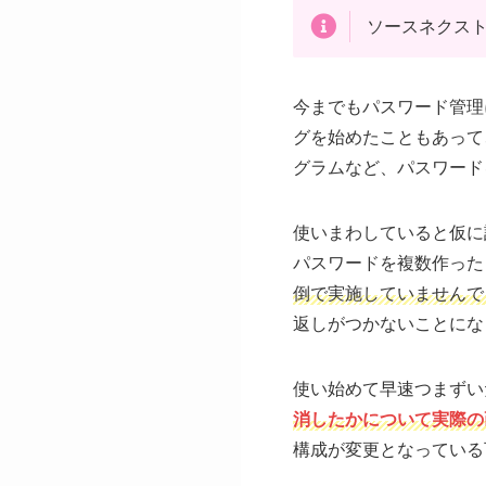
ソースネクスト
今までもパスワード管理
グを始めたこともあって
グラムなど、パスワード
使いまわしていると仮に
パスワードを複数作った
倒で実施していませんで
返しがつかないことにな
使い始めて早速つまずい
消したかについて実際の
構成が変更となっている