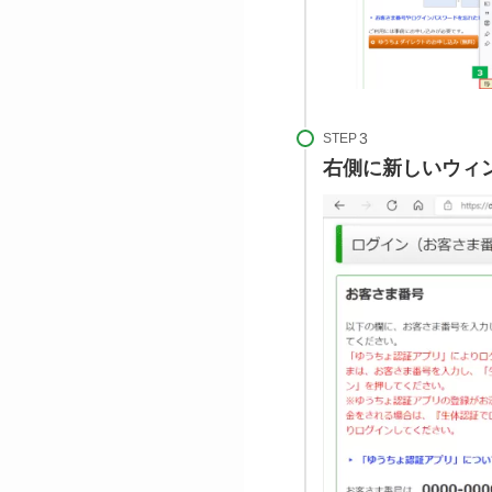
STEP
右側に新しいウィ