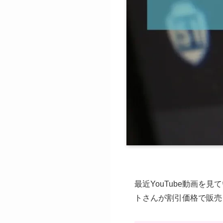
最近YouTube動画を
トさんが割引価格で販売