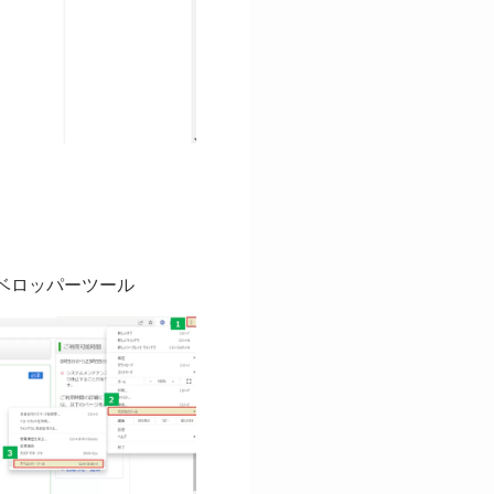
デベロッパーツール