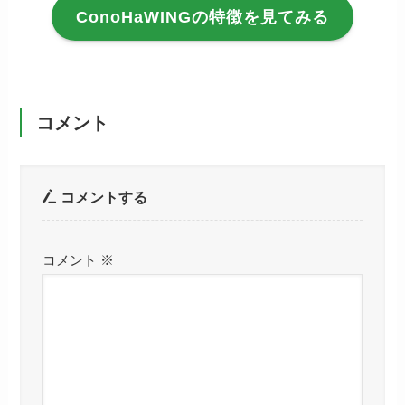
ConoHaWINGの特徴を見てみる
コメント
コメントする
コメント
※