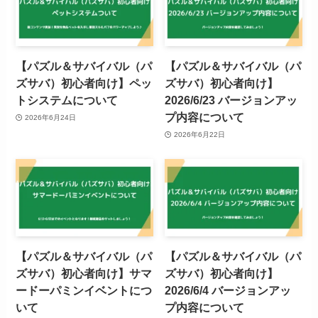
【パズル＆サバイバル（パ
【パズル＆サバイバル（パ
ズサバ）初心者向け】ペッ
ズサバ）初心者向け】
トシステムについて
2026/6/23 バージョンアッ
プ内容について
2026年6月24日
2026年6月22日
【パズル＆サバイバル（パ
【パズル＆サバイバル（パ
ズサバ）初心者向け】サマ
ズサバ）初心者向け】
ードーパミンイベントにつ
2026/6/4 バージョンアッ
いて
プ内容について