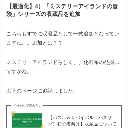
【最適化】4）「ミステリーアイランドの冒
険」シリーズの収蔵品を追加
こちらもすでに収蔵品として一式追加となってい
ますね。。追加とは？？
ミステリーアイランドらしく、、化石系の発掘…
ですかね。
以下のページに追記しました。
あわせて読みたい
【パズル＆サバイバル（パズサ
バ）初心者向け】収蔵品について