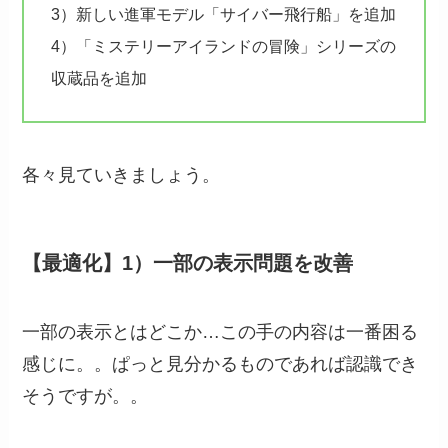
3）新しい進軍モデル「サイバー飛行船」を追加
4）「ミステリーアイランドの冒険」シリーズの
収蔵品を追加
各々見ていきましょう。
【最適化】1）一部の表示問題を改善
一部の表示とはどこか…この手の内容は一番困る
感じに。。ぱっと見分かるものであれば認識でき
そうですが。。