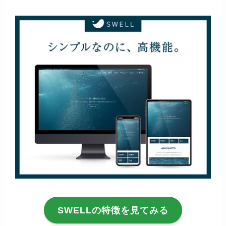
SWELLの特徴を見てみる