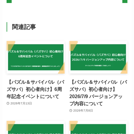
関連記事
【パズル＆サバイバル（パ
【パズル＆サバイバル（パ
ズサバ）初心者向け】6周
ズサバ）初心者向け】
年記念イベントについて
2026/7/9 バージョンアッ
プ内容について
2026年7月13日
2026年7月8日