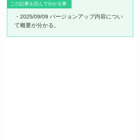
この記事を読んで分かる事
・2025/09/09 バージョンアップ内容につい
て概要が分かる。