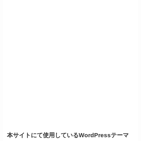
本サイトにて使用しているWordPressテーマ