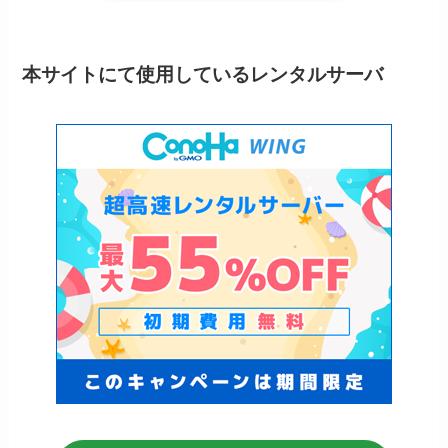
本サイトにて使用しているレンタルサーバ