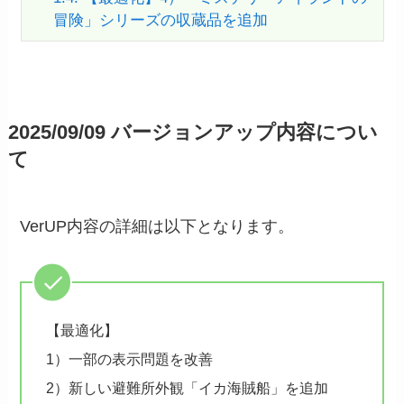
冒険」シリーズの収蔵品を追加
2025/09/09 バージョンアップ内容につい
て
VerUP内容の詳細は以下となります。
【最適化】
1）一部の表示問題を改善
2）新しい避難所外観「イカ海賊船」を追加