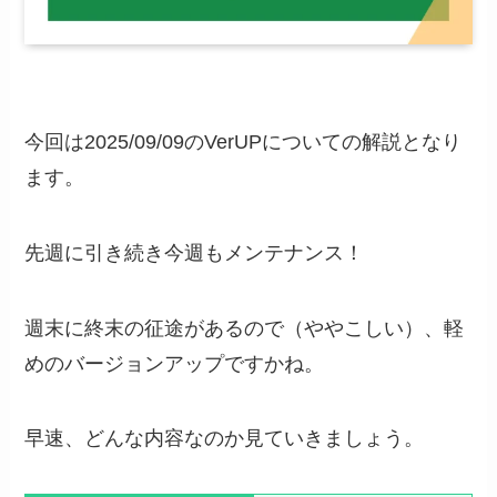
今回は2025/09/09のVerUPについての解説となり
ます。
先週に引き続き今週もメンテナンス！
週末に終末の征途があるので（ややこしい）、軽
めのバージョンアップですかね。
早速、どんな内容なのか見ていきましょう。