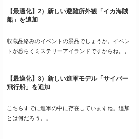
【最適化】2）新しい避難所外観「イカ海賊
船」を追加
収蔵品絡みのイベントの景品でしょうか。イベン
トが恐らくミステリーアイランドですからね。。
【最適化】3）新しい進軍モデル「サイバー
飛行船」を追加
こちらすでに進軍の中に存在していますね。追加
とは何だろう。。