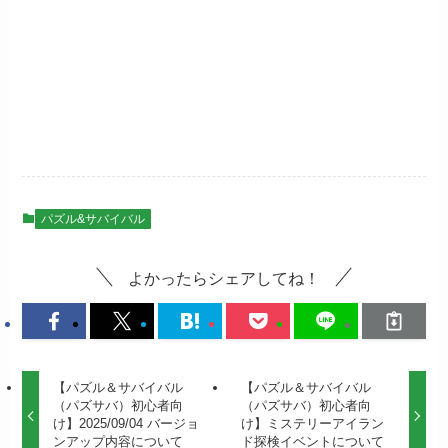
パズル&サバイバル
よかったらシェアしてね！
【パズル＆サバイバル
【パズル＆サバイバル
（パズサバ）初心者向
（パズサバ）初心者向
け】2025/09/04 バージョ
け】ミステリーアイラン
ンアップ内容について
ド探検イベントについて