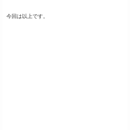
今回は以上です。