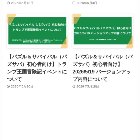
2026年6月13日
2026年6月3日
【パズル＆サバイバル（パ
【パズル＆サバイバル（パ
ズサバ）初心者向け】トラ
ズサバ）初心者向け】
ンプ王国冒険記イベントに
2026/5/19 バージョンアッ
ついて
プ内容について
2026年5月20日
2026年5月18日