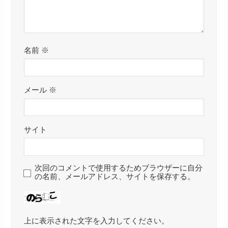
名前
※
メール
※
サイト
次回のコメントで使用するためブラウザーに自分
の名前、メールアドレス、サイトを保存する。
上に表示された文字を入力してください。