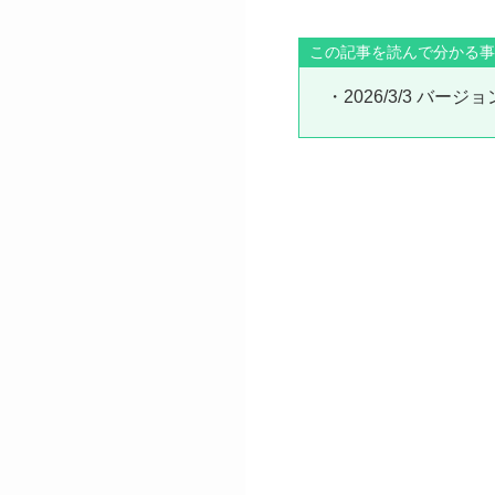
この記事を読んで分かる事
・2026/3/3 バ