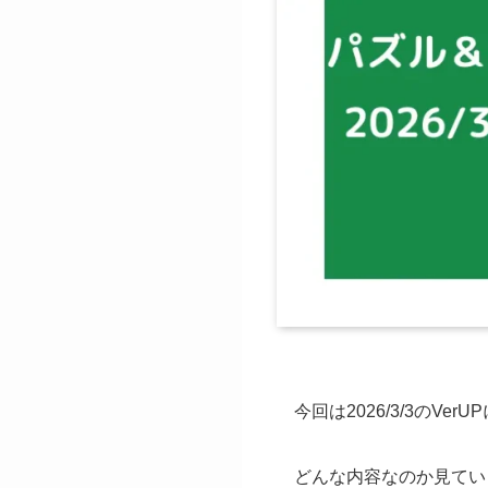
今回は2026/3/3の
どんな内容なのか見てい