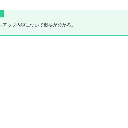
ージョンアップ内容について概要が分かる。