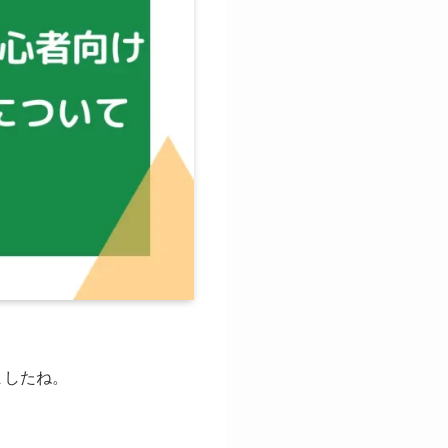
ましたね。