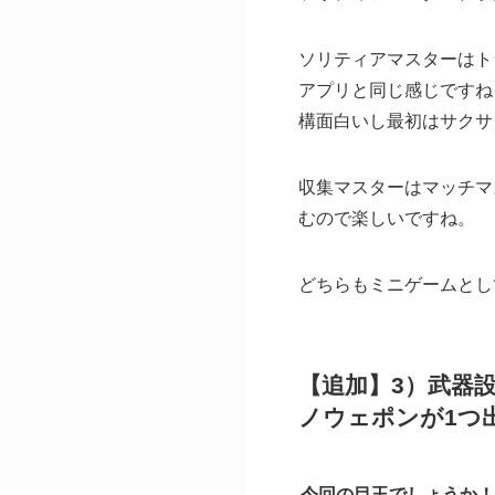
ソリティアマスターはト
アプリと同じ感じですね
構面白いし最初はサクサ
収集マスターはマッチマ
むので楽しいですね。
どちらもミニゲームとし
【追加】3）武器
ノウェポンが1つ
今回の目玉でしょうか！