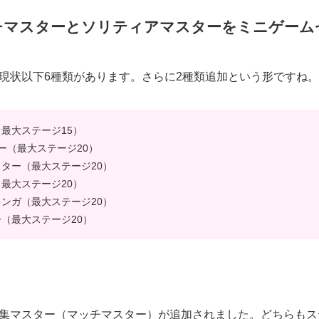
チマスターとソリティアマスターをミニゲーム
現状以下6種類があります。さらに2種類追加という形ですね。
最大ステージ15）
ー（最大ステージ20）
ター（最大ステージ20）
最大ステージ20）
ンガ（最大ステージ20）
（最大ステージ20）
集マスター（マッチマスター）が追加されました。どちらもス