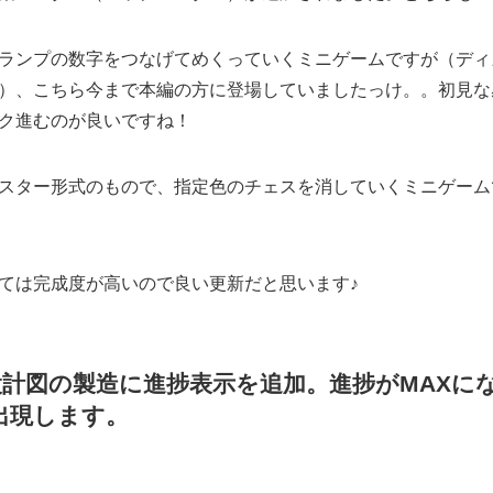
ランプの数字をつなげてめくっていくミニゲームですが（ディ
）、こちら今まで本編の方に登場していましたっけ。。初見な
ク進むのが良いですね！
スター形式のもので、指定色のチェスを消していくミニゲーム
ては完成度が高いので良い更新だと思います♪
設計図の製造に進捗表示を追加。進捗がMAXに
出現します。