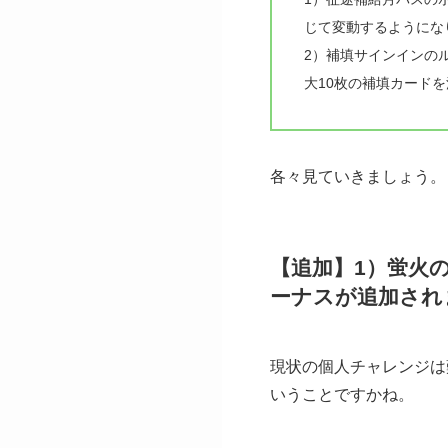
じて変動するようにな
2）補填サインインの
大10枚の補填カード
各々見ていきましょう。
【追加】1）蛍火
ーナスが追加され
現状の個人チャレンジは
いうことですかね。