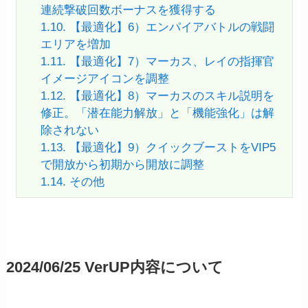
連続撃破回数ボーナスを獲得する
1.10.
【最適化】6）エンパイアバトルの戦闘
エリアを増加
1.11.
【最適化】7）マーカス、レイの指揮官
イメージアイコンを調整
1.12.
【最適化】8）マーカスのスキル説明を
修正。「潜在能力解放」と「機能強化」は解
除されない
1.13.
【最適化】9）クイックブーストをVIP5
で開放から初期から開放に調整
1.14.
その他
2024/06/25 VerUP内容について