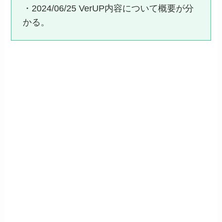
・2024/06/25 VerUP内容について概要が分
かる。