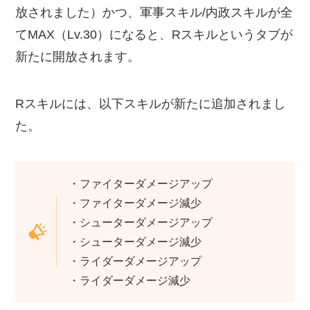
放されました）かつ、軍事スキル/内政スキルが全
てMAX（Lv.30）になると、Rスキルというタブが
新たに開放されます。
Rスキルには、以下スキルが新たに追加されまし
た。
・ファイターダメージアップ
・ファイターダメージ減少
・シューターダメージアップ
・シューターダメージ減少
・ライダーダメージアップ
・ライダーダメージ減少