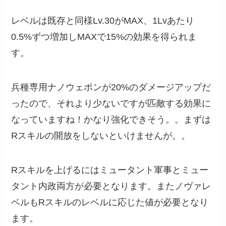
レベルは既存と同様Lv.30がMAX、1Lvあたり
0.5%ずつ増加しMAXで15%の効果を得られま
す。
兵種専用ナノウェポンが20%のダメージアップだ
ったので、それより少ないですが匹敵する効果に
なっていますね！かなり強化できそう。。まずは
Rスキルの開放をしないといけませんが。。
Rスキルを上げるにはミュータント軍事とミュー
タント内政両方が必要となります。またノヴァレ
ベルもRスキルのレベルに応じた値が必要となり
ます。