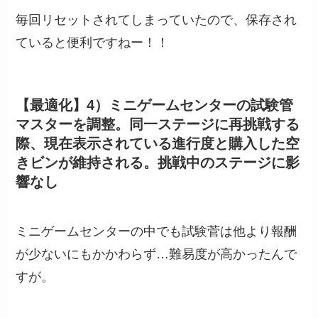
毎回リセットされてしまっていたので、保存され
ていると便利ですねー！！
【最適化】4）ミニゲームセンターの試験管
マスターを調整。同一ステージに再挑戦する
際、現在表示されている進行度と購入した空
きビンが維持される。挑戦中のステージに影
響なし
ミニゲームセンターの中でも試験菅は他より報酬
が少ないにもかかわらず…難易度が高かったんで
すが。