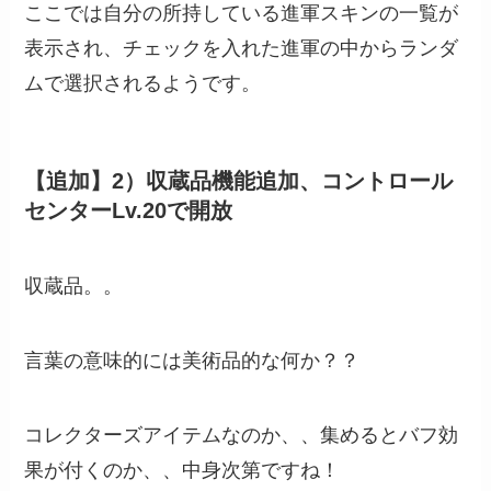
ここでは自分の所持している進軍スキンの一覧が
表示され、チェックを入れた進軍の中からランダ
ムで選択されるようです。
【追加】2）収蔵品機能追加、コントロール
センターLv.20で開放
収蔵品。。
言葉の意味的には美術品的な何か？？
コレクターズアイテムなのか、、集めるとバフ効
果が付くのか、、中身次第ですね！