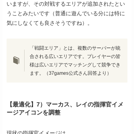
いますが、その対戦するエリアが追加されたとい
うことみたいです（普通に遊んでいる分には特に
気にしなくても良さそうですね）。
「戦闘エリア」とは、複数のサーバーが統
合される広いエリアです。プレイヤーの皆
様は広いエリアでマッチングして競争でき
ます。（37games公式さん回答より）
【最適化】7）マーカス、レイの指揮官イメ
ージアイコンを調整
現状の指揮官イメージは、