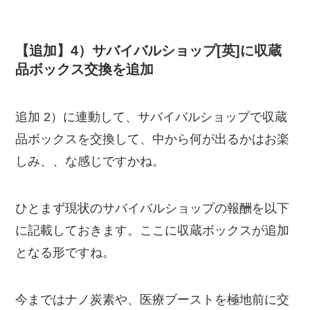
【追加】4）サバイバルショップ[英]に収蔵
品ボックス交換を追加
追加 2）に連動して、サバイバルショップで収蔵
品ボックスを交換して、中から何が出るかはお楽
しみ、、な感じですかね。
ひとまず現状のサバイバルショップの報酬を以下
に記載しておきます。ここに収蔵ボックスが追加
となる形ですね。
今まではナノ炭素や、医療ブーストを極地前に交