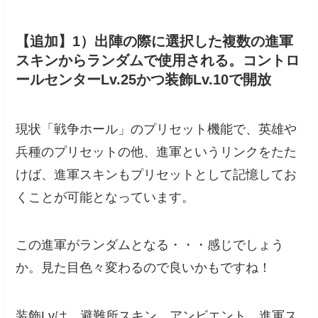
【追加】1）出陣の際に選択した複数の進軍
スキンからランダムで使用される。コントロ
ールセンターLv.25かつ装飾Lv.10で開放
現状「戦争ホール」のプリセット機能で、英雄や
兵種のプリセットの他、進軍というリンクをたた
けば、進軍スキンもプリセットとして記憶してお
くことが可能となっています。
この進軍がランダムとなる・・・感じでしょう
か。見た目色々変わるので良いかもですね！
装飾Lvは、避難所スキン、アンビエント、進軍ス