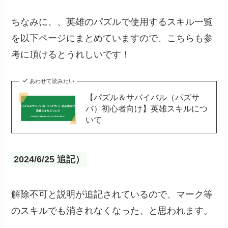
ちなみに、、英雄のパズルで使用するスキル一覧
を以下ページにまとめていますので、こちらも参
考に頂けるとうれしいです！
あわせて読みたい
【パズル＆サバイバル（パズサ
バ）初心者向け】英雄スキルにつ
いて
2024/6/25 追記）
解除不可と説明が追記されているので、マーク等
のスキルでも消されなくなった、と思われます。