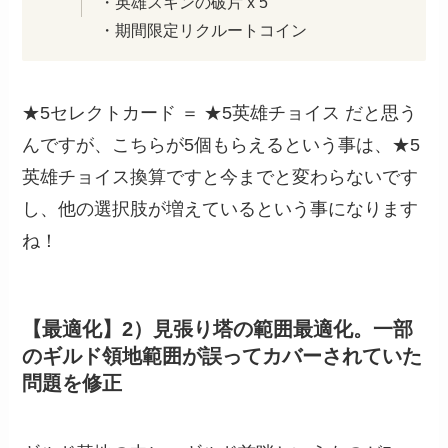
・英雄スキンの破片 x 5
・期間限定リクルートコイン
★5セレクトカード ＝ ★5英雄チョイス だと思う
んですが、こちらが5個もらえるという事は、★5
英雄チョイス換算ですと今までと変わらないです
し、他の選択肢が増えているという事になります
ね！
【最適化】2）見張り塔の範囲最適化。一部
のギルド領地範囲が誤ってカバーされていた
問題を修正