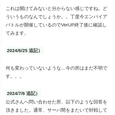
これは開けてみないと分からない感じですね。ど
ういうものなんでしょうか。。丁度今エンパイア
バトルが開催しているのでVerUP終了後に確認し
てみます。
2024/6/25 追記）
何も変わっていないような…今の所はまだ不明で
す。。。
2024/7/6 追記）
公式さんへ問い合わせた所、以下のような回答を
頂きました。通常、サーバ間をまたいで対戦して