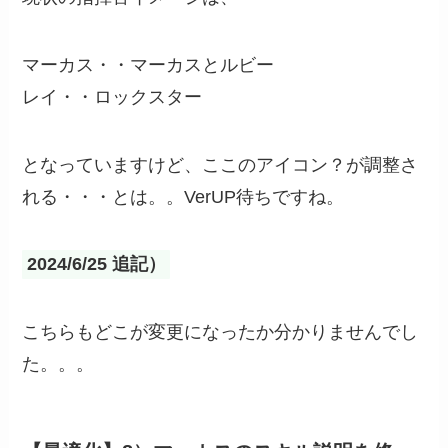
マーカス・・マーカスとルビー
レイ・・ロックスター
となっていますけど、ここのアイコン？が調整さ
れる・・・とは。。VerUP待ちですね。
2024/6/25 追記）
こちらもどこが変更になったか分かりませんでし
た。。。