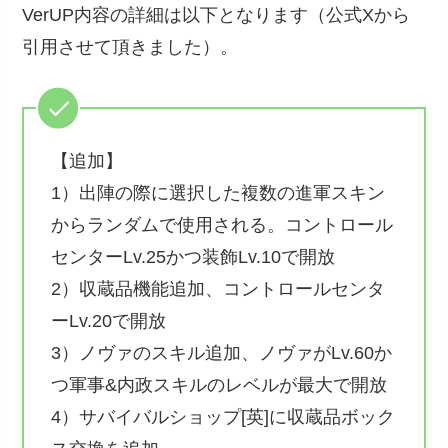
VerUP内容の詳細は以下となります（公式Xから
引用させて頂きました）。
【追加】
1）出陣の際に選択した複数の進軍スキン
からランダムで使用される。コントロール
センターLv.25かつ装飾Lv.10で開放
2）収蔵品機能追加、コントロールセンタ
ーLv.20で開放
3）ノヴァのスキル追加、ノヴァがLv.60か
つ軍事&内政スキルのレベルが最大で開放
4）サバイバルショップ[英]に収蔵品ボック