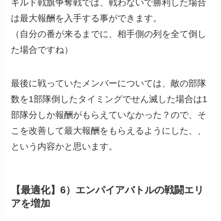
ギルド戦旗争奪戦では、戦わないで勝利した場合
は最大報酬を入手する事ができます。
（自分の番が来るまでに、相手側の列を全て倒し
た場合ですね）
最後に戦っていたメンバーについては、敵の部隊
数を1部隊倒したタイミングでせん滅した場合は1
部隊分しか報酬がもらえていなかった？ので、そ
こを改善して最大報酬をもらえるようにした、、
という内容かと思います。
【最適化】6）エンパイアバトルの戦闘エリ
アを増加