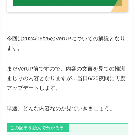
今回は2024/06/25のVerUPについての解説となり
ます。
まだVerUP前ですので、内容の文言を見ての推測
まじりの内容となりますが…当日6/25夜間に再度
アップデートします。
早速、どんな内容なのか見ていきましょう。
この記事を読んで分かる事