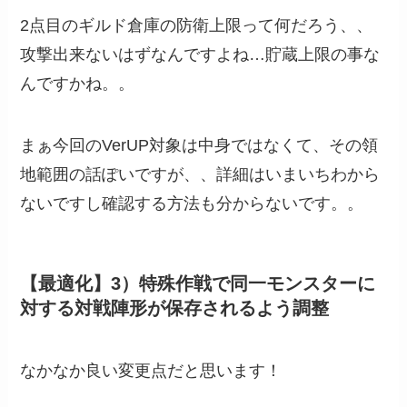
2点目のギルド倉庫の防衛上限って何だろう、、
攻撃出来ないはずなんですよね…貯蔵上限の事な
んですかね。。
まぁ今回のVerUP対象は中身ではなくて、その領
地範囲の話ぽいですが、、詳細はいまいちわから
ないですし確認する方法も分からないです。。
【最適化】3）特殊作戦で同一モンスターに
対する対戦陣形が保存されるよう調整
なかなか良い変更点だと思います！