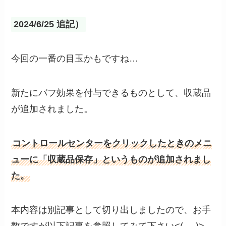
2024/6/25 追記）
今回の一番の目玉かもですね…
新たにバフ効果を付与できるものとして、収蔵品
が追加されました。
コントロールセンターをクリックしたときのメニ
ューに「収蔵品保存」というものが追加されまし
た。
本内容は別記事として切り出しましたので、お手
数ですが以下記事を参照してみて下さい<(_ _)>