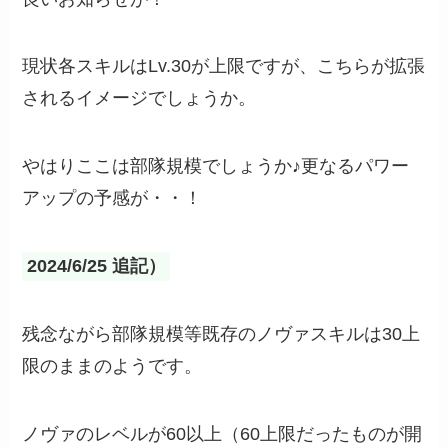
現状各スキルはLv.30が上限ですが、こちらが拡張
されるイメージでしょうか。
やはりここは部隊規模でしょうか♪更なるパワー
アップの予感が・・！
2024/6/25 追記）
残念ながら部隊規模等既存のノヴァスキルは30上
限のままのようです。
ノヴァのレベルが60以上（60上限だったものが開