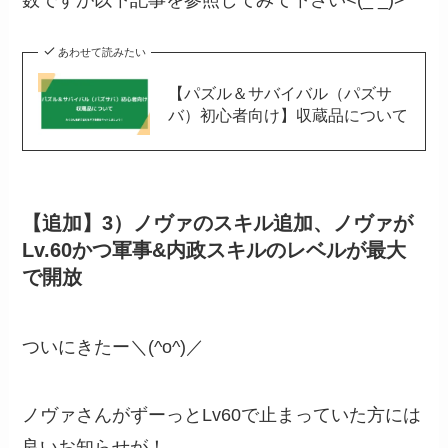
あわせて読みたい
【パズル＆サバイバル（パズサ
バ）初心者向け】収蔵品について
【追加】3）ノヴァのスキル追加、ノヴァが
Lv.60かつ軍事&内政スキルのレベルが最大
で開放
ついにきたー＼(^o^)／
ノヴァさんがずーっとLv60で止まっていた方には
良いお知らせが！