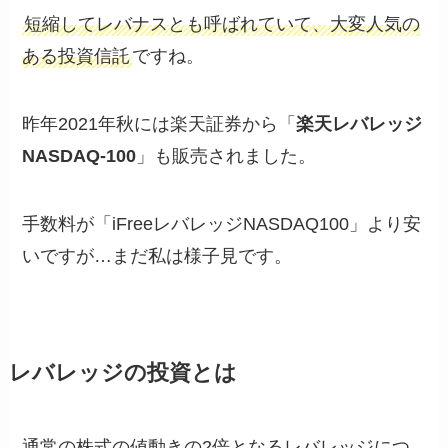
短縮してレバナスとも呼ばれていて、大変人気の
ある投資信託
ですね。
昨年2021年秋には楽天証券から「
楽天レバレッジ
NASDAQ-100
」も販売されました。
手数料が「iFreeレバレッジNASDAQ100」より安
いですが…まだ私は様子見です。
レバレッジの投資とは
通常の株式の値動きの2倍となるレバレッジにつ