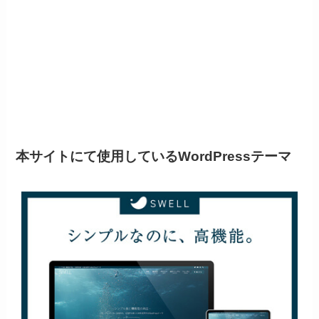
本サイトにて使用しているWordPressテーマ