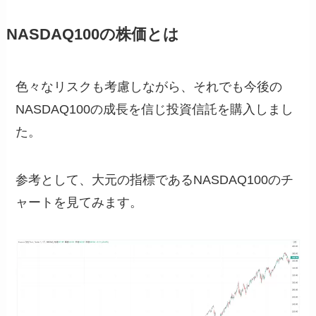
NASDAQ100の株価とは
色々なリスクも考慮しながら、それでも今後の
NASDAQ100の成長を信じ投資信託を購入しまし
た。
参考として、大元の指標であるNASDAQ100のチ
ャートを見てみます。