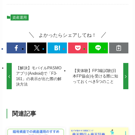
資産運用
よかったらシェアしてね！
【解決】モバイルPASMO
【実体験】FP3級試験(日
アプリ(Android)で「F3-
本FP協会)を受ける際に知
161」の表示が出た際の解
っておくべき5つのこと
決方法
関連記事