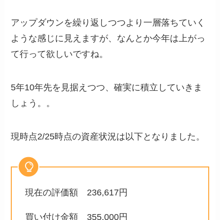
アップダウンを繰り返しつつより一層落ちていく
ような感じに見えますが、なんとか今年は上がっ
て行って欲しいですね。
5年10年先を見据えつつ、確実に積立していきま
しょう。。
現時点2/25時点の資産状況は以下となりました。
現在の評価額 236,617円
買い付け金額 355,000円