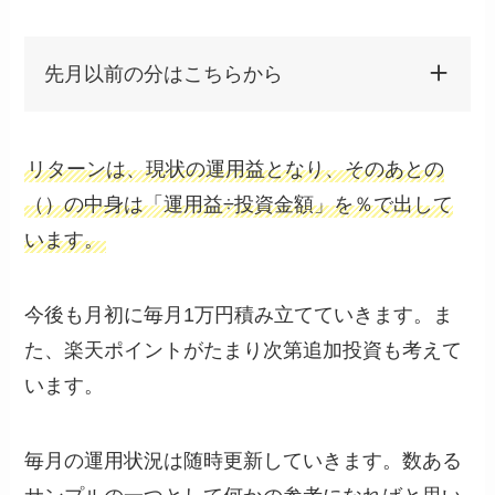
先月以前の分はこちらから
リターンは、現状の運用益となり、そのあとの
（）の中身は「運用益÷投資金額」を％で出して
います。
今後も月初に毎月1万円積み立てていきます。ま
た、楽天ポイントがたまり次第追加投資も考えて
います。
毎月の運用状況は随時更新していきます。数ある