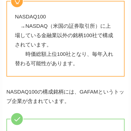
NASDAQ100
→NASDAQ（米国の証券取引所）に上
場している金融業以外の銘柄100社で構成
されています。
時価総額上位100社となり、毎年入れ
替わる可能性があります。
NASDAQ100の構成銘柄には、GAFAMというトッ
プ企業が含まれています。