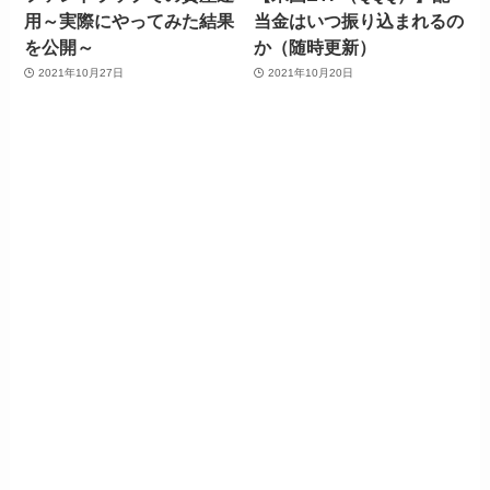
用～実際にやってみた結果
当金はいつ振り込まれるの
を公開～
か（随時更新）
2021年10月27日
2021年10月20日