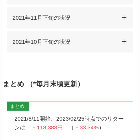
2021年11月下旬の状況
2021年10月下旬の状況
まとめ （*毎月末頃更新）
まとめ
2021/8/11開始、2023/02/25時点でのリター
ンは「
－118,383
円
」（
－33.34%
）