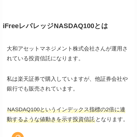
iFreeレバレッジNASDAQ100とは
大和アセットマネジメント株式会社さんが運用さ
れている投資信託になります。
私は楽天証券で購入していますが、他証券会社や
銀行でも販売されています。
NASDAQ100というインデックス指標の2倍に連
動するような値動きを示す投資信託
となります。