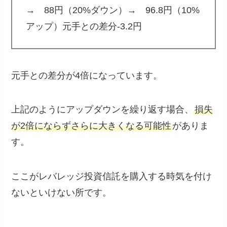
→ 88円（20%ダウン）→ 96.8円（10%
アップ）元手との差分-3.2円
元手との差分が4倍になっています。
上記のようにアップダウンを繰り返す場合、
損失
が2倍にならずさらに大きくなる可能性
がありま
す。
ここがレバレッジ投資信託を購入する時気を付け
ないといけない所です。