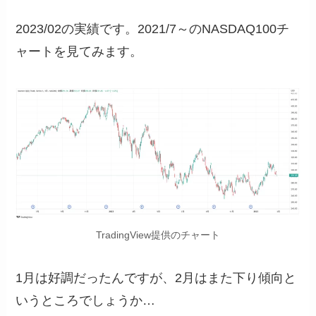
2023/02の実績です。2021/7～のNASDAQ100チ
ャートを見てみます。
TradingView提供のチャート
1月は好調だったんですが、2月はまた下り傾向と
いうところでしょうか…