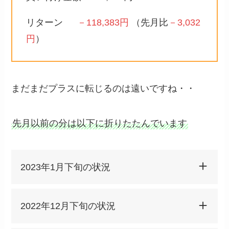
リターン
－118,383円
（先月比
－
3,032
円
）
まだまだプラスに転じるのは遠いですね・・
先月以前の分は以下に折りたたんでいます
2023年1月下旬の状況
2022年12月下旬の状況