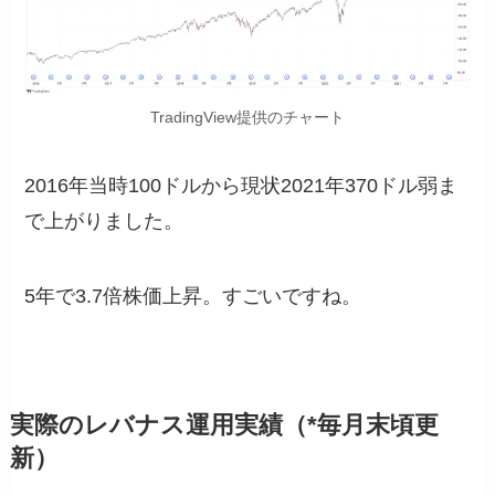
TradingView提供のチャート
2016年当時100ドルから現状2021年370ドル弱ま
で上がりました。
5年で3.7倍株価上昇。すごいですね。
実際のレバナス運用実績（*毎月末頃更
新）