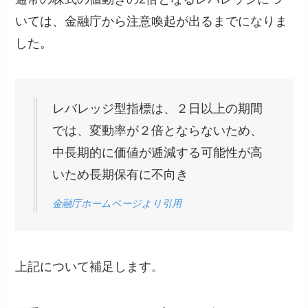
いては、金融庁から注意喚起が出るまでになりま
した。
レバレッジ型指標は、２日以上の期間
では、変動率が２倍とならないため、
中長期的に価値が逓減する可能性が高
いため長期保有に不向き
金融庁ホームページより引用
上記について補足します。