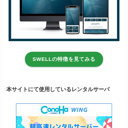
SWELLの特徴を見てみる
本サイトにて使用しているレンタルサーバ