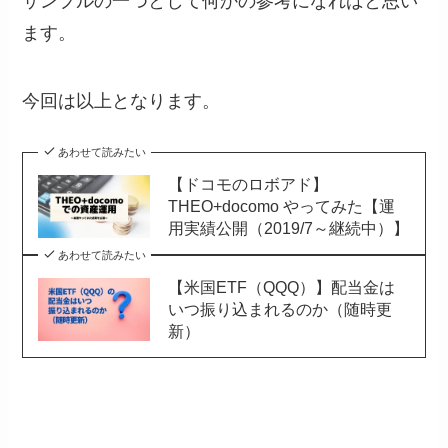
サンプルの一つとして何かの参考になればと思い
ます。
今回は以上となります。
あわせて読みたい
【ドコモのロボアド】
THEO+docomo やってみた【運
用実績公開（2019/7～継続中）】
あわせて読みたい
【米国ETF（QQQ）】配当金は
いつ振り込まれるのか（随時更
新）