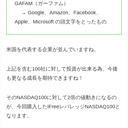
GAFAM（ガーファム）
→ Google、Amazon、Facebook、
Apple、Microsoft の頭文字をとったもの
米国を代表する企業が並んでいますね。
上記を含む100社に対して投資が出来る為、今後
も更なる成長を期待できますね！
そのNASDAQ100に対して2倍の値動きになるの
が、今回購入したiFreeレバレッジNASDAQ100と
なります。