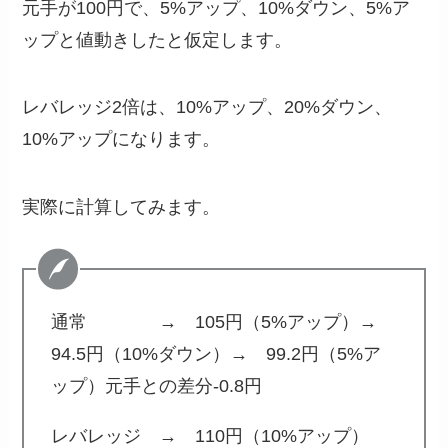
元手が100円で、5%アップ、10%ダウン、5%ア
ップと値動きしたと仮定します。
レバレッジ2倍は、10%アップ、20%ダウン、
10%アップになります。
実際に計算してみます。
通常 → 105円（5%アップ）→
94.5円（10%ダウン）→ 99.2円（5%ア
ップ）元手との差分-0.8円
レバレッジ → 110円（10%アップ）