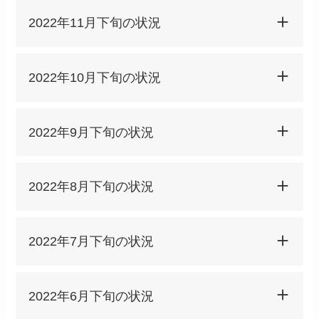
2022年11月下旬の状況
2022年10月下旬の状況
2022年9月下旬の状況
2022年8月下旬の状況
2022年7月下旬の状況
2022年6月下旬の状況