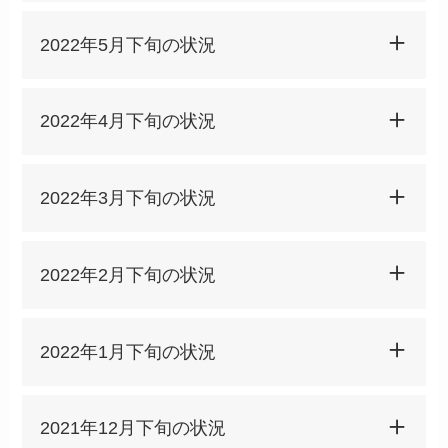
2022年5月下旬の状況
2022年4月下旬の状況
2022年3月下旬の状況
2022年2月下旬の状況
2022年1月下旬の状況
2021年12月下旬の状況