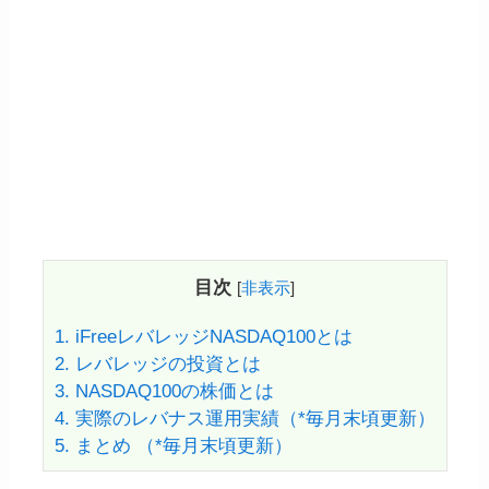
目次
[
非表示
]
1.
iFreeレバレッジNASDAQ100とは
2.
レバレッジの投資とは
3.
NASDAQ100の株価とは
4.
実際のレバナス運用実績（*毎月末頃更新）
5.
まとめ （*毎月末頃更新）