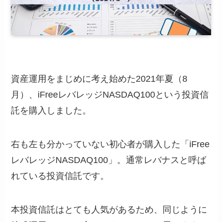
資産運用をまじめに考え始めた2021年夏（8
月）、iFreeレバレッジNASDAQ100という投資信
託を購入しました。
右も左も分かっていない初心者が購入した「iFree
レバレッジNASDAQ100」。通常レバナスと呼ば
れている投資信託です。
本投資信託はとても人気があるため、同じように