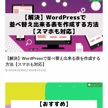
【解決】WordPressで並べ替え出来る表を作成する
方法【スマホも対応】
2022年1月30日
2022年4月12日
レビュー