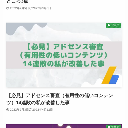
ところ3点
2022年2月5日
2022年3月6日
ブログ
【必見】アドセンス審査（有用性の低いコンテン
ツ）14連敗の私が改善した事
2022年2月3日
2022年4月12日
ブログ