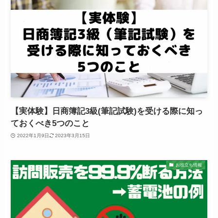
【実体験】日商簿記3級(筆記試験)を受ける際に知っ
ておくべき5つのこと
2022年1月9日
2023年3月15日
お役立ち情報