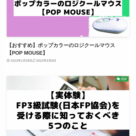
【おすすめ】ポップカラーのロジクールマウス
【POP MOUSE】
2022年1月28日
2022年3月6日
資格