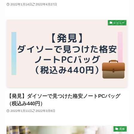
2022年1月14日
2022年4月27日
レビュー
【発見】ダイソーで見つけた格安ノートPCバッグ
（税込み440円）
2022年1月11日
2022年3月6日
資格