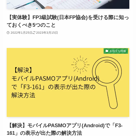
【実体験】FP3級試験(日本FP協会)を受ける際に知っ
ておくべき5つのこと
2022年1月25日
2023年3月15日
お役立ち情報
【解決】モバイルPASMOアプリ(Android)で「F3-
161」の表示が出た際の解決方法