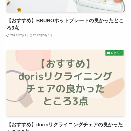
【おすすめ】BRUNOホットプレートの良かったとこ
ろ3点
2022年2月7日
2022年3月6日
レビュー
【おすすめ】dorisリクライニングチェアの良かった